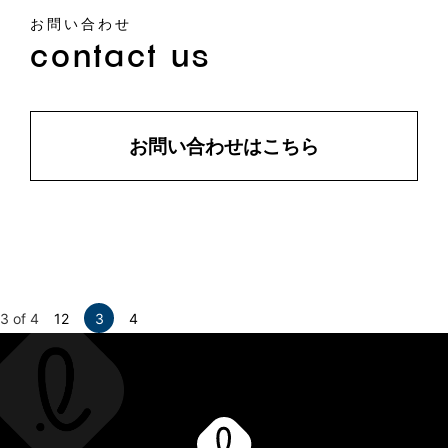
お問い合わせ
contact us
お問い合わせはこちら
3 of 4
1
2
3
4