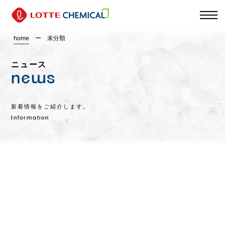
home
ー
未分類
ニュース
news
新着情報をご紹介します。
Information