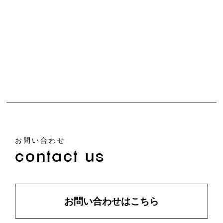
お問い合わせ
contact us
お問い合わせはこちら