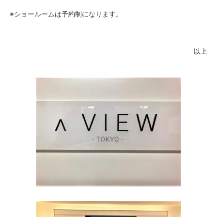
※ショールームは予約制になります。
以上