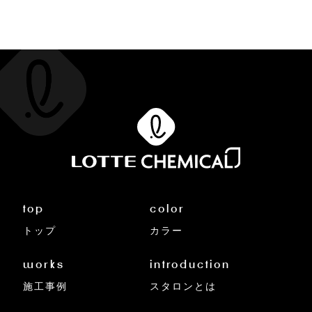
top
color
トップ
カラー
works
introduction
施工事例
スタロンとは