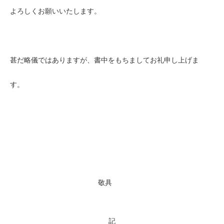
よろしくお願いいたします。
甚だ略儀ではありますが、書中をもちましてお礼申し上げま
す。
敬具
記