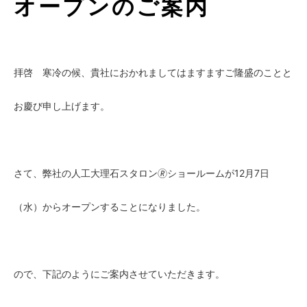
オープンのご案内
拝啓 寒冷の候、貴社におかれましてはますますご隆盛のことと
お慶び申し上げます。
さて、弊社の人工大理石スタロン🄬ショールームが12月7日
（水）からオープンすることになりました。
ので、下記のようにご案内させていただきます。