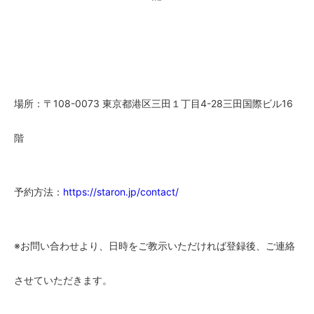
場所：〒108-0073 東京都港区三田１丁目4-28三田国際ビル16
階
予約方法：
https://staron.jp/contact/
※お問い合わせより、日時をご教示いただければ登録後、ご連絡
させていただきます。