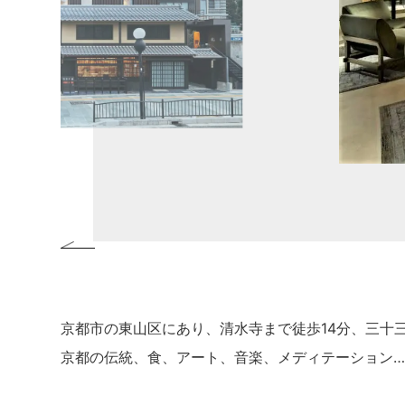
京都市の東山区にあり、清水寺まで徒歩14分、三十三
京都の伝統、食、アート、音楽、メディテーション