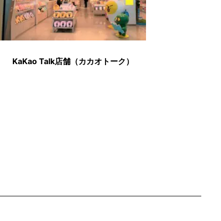
KaKao Talk店舗（カカオトーク）