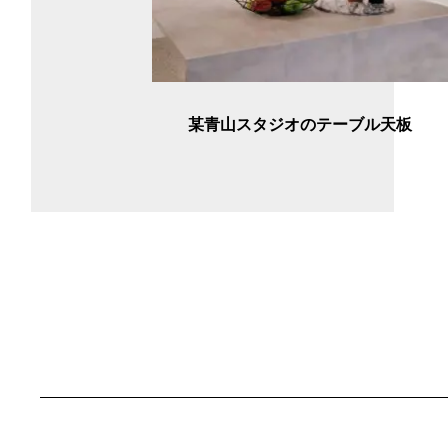
某青山スタジオのテーブル天板