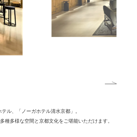
のホテル、「ノーガホテル清水京都」。
、多種多様な空間と京都文化をご堪能いただけます。