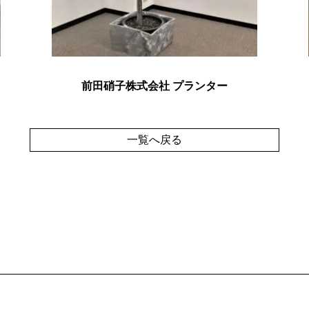
前田硝子株式会社 プランター
一覧へ戻る