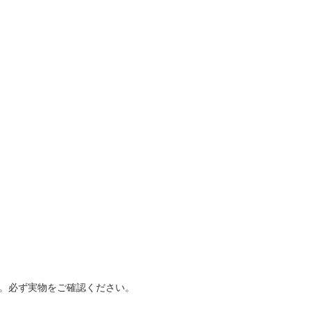
。必ず実物をご確認ください。