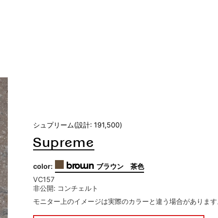
シュプリーム(設計: 191,500)
Supreme
brown
color:
ブラウン 茶色
VC157
非公開: コンチェルト
モニター上のイメージは実際のカラーと違う場合があります