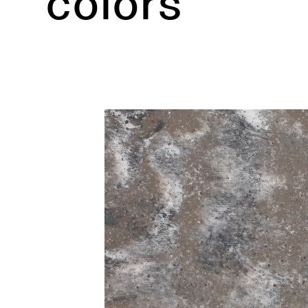
colors