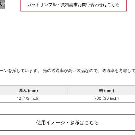
カットサンプル・資料請求お問い合わせはこちら
ーンを探しています。 光の透過率が高い製品なので、透過率を考慮し
厚み (mm)
幅 (mm)
12 (1/2 inch)
760 (30 inch)
使用イメージ・参考はこちら