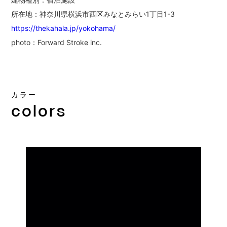
所在地：神奈川県横浜市西区みなとみらい1丁目1-3
https://thekahala.jp/yokohama/
photo：Forward Stroke inc.
カラー
colors