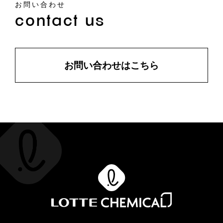
お問い合わせ
contact us
お問い合わせはこちら