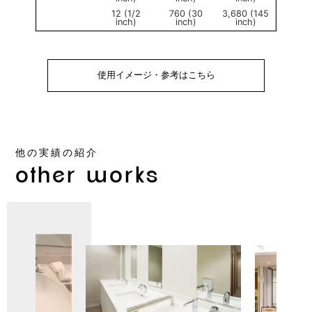
12 (1/2
760 (30
3,680 (145
inch)
inch)
inch)
使用イメージ・参考はこちら
他の実績の紹介
other works