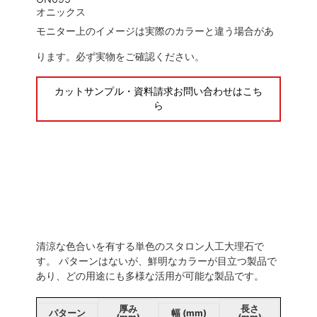
オニックス
モニター上のイメージは実際のカラーと違う場合があ
ります。必ず実物をご確認ください。
カットサンプル・資料請求お問い合わせはこち
ら
清涼な色合いを有する単色のスタロン人工大理石で
す。 パターンはないが、鮮明なカラーが目立つ製品で
あり、どの用途にも多様な活用が可能な製品です。
厚み
長さ
パターン
幅 (mm)