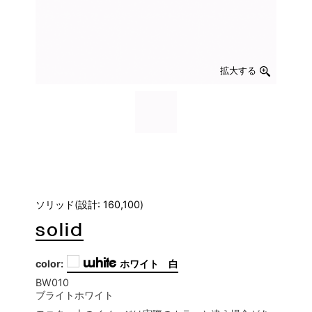
拡大する
ソリッド(設計: 160,100)
solid
white
color:
ホワイト 白
BW010
ブライトホワイト