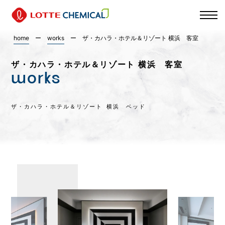
home
ー
works
ー
ザ・カハラ・ホテル＆リゾート 横浜 客室
ザ・カハラ・ホテル＆リゾート 横浜 客室
works
ザ・カハラ・ホテル＆リゾート 横浜 ベッド