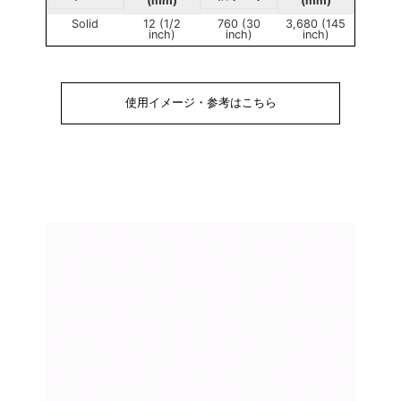
(mm)
(mm)
Solid
12 (1/2
760 (30
3,680 (145
inch)
inch)
inch)
使用イメージ・参考はこちら