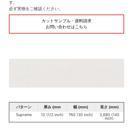
す。
必ず実物をご確認ください。
カットサンプル・資料請求
お問い合わせはこちら
パターン
厚み (mm
幅 (mm)
長さ (mm)
Supreme
12 (1/2 inch)
760 (30 inch)
3,680 (145
inch)