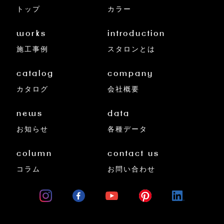
トップ
カラー
works
introduction
施工事例
スタロンとは
catalog
company
カタログ
会社概要
news
data
お知らせ
各種データ
column
contact us
コラム
お問い合わせ