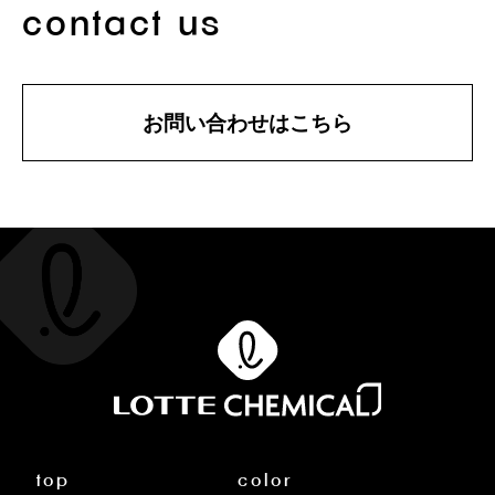
contact us
お問い合わせはこちら
top
color