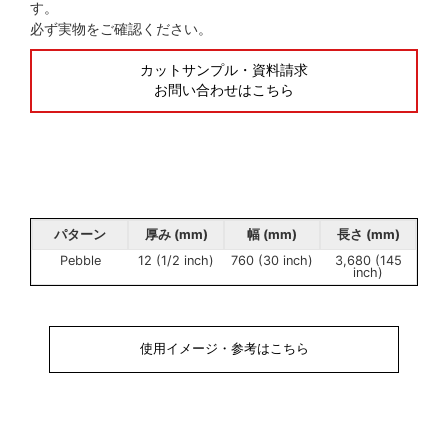
す。
必ず実物をご確認ください。
カットサンプル・資料請求
お問い合わせはこちら
パターン
厚み (mm)
幅 (mm)
長さ (mm)
Pebble
12 (1/2 inch)
760 (30 inch)
3,680 (145
inch)
使用イメージ・参考はこちら