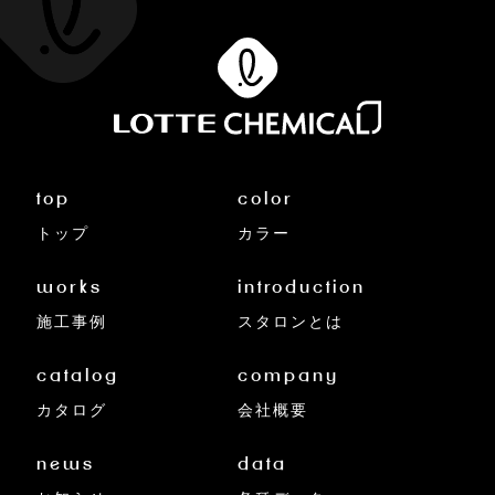
top
color
トップ
カラー
works
introduction
施工事例
スタロンとは
catalog
company
カタログ
会社概要
news
data