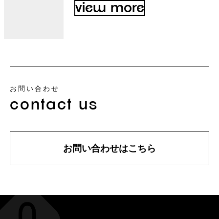
view more
お問い合わせ
contact us
お問い合わせはこちら