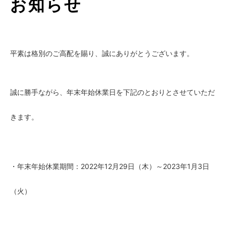
お知らせ
平素は格別のご高配を賜り、誠にありがとうございます。
誠に勝手ながら、年末年始休業日を下記のとおりとさせていただ
きます。
・年末年始休業期間：2022年12月29日（木）～2023年1月3日
（火）