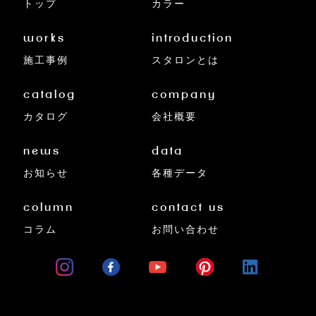
トップ
カラー
works
introduction
施工事例
スタロンとは
catalog
company
カタログ
会社概要
news
data
お知らせ
各種データ
column
contact us
コラム
お問い合わせ