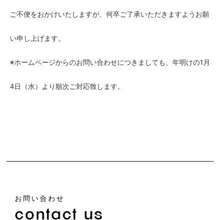
ご不便をおかけいたしますが、何卒ご了承いただきますようお願
い申し上げます。
※ホームページからのお問い合わせにつきましても、年明けの1月
4日（水）より順次ご対応致します。
お問い合わせ
contact us