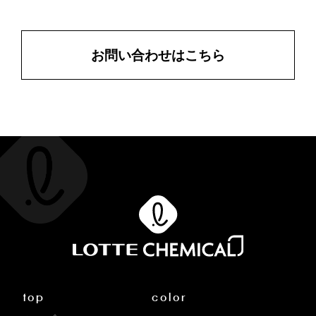
お問い合わせはこちら
top
color