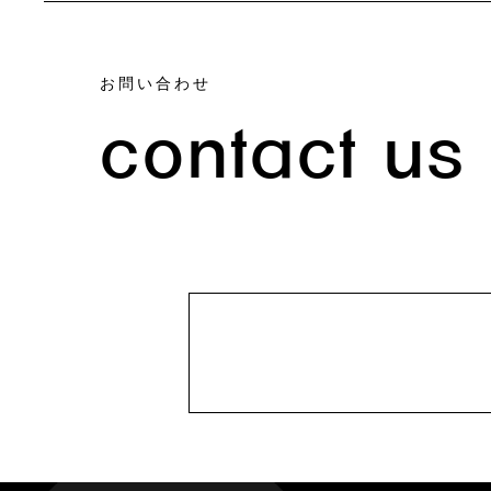
お問い合わせ
contact us