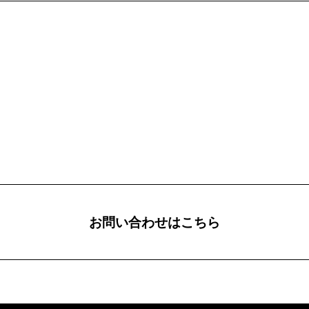
お問い合わせはこちら