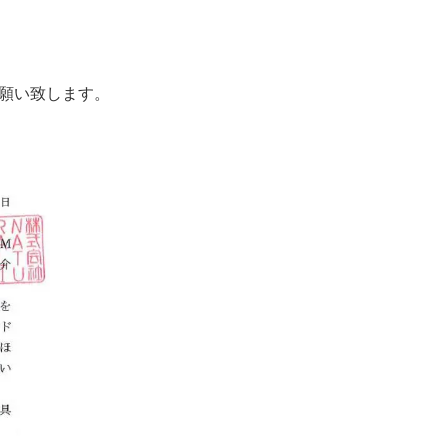
願い致します。