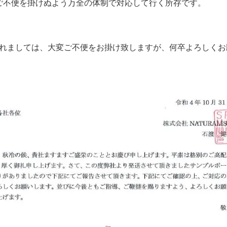
ご不便を掛けぬよう万全の体制で対応して行く所存です。
れましては、大変ご不便をお掛け致しますが、何卒よろしくお