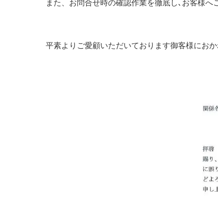
また、お問合せ時の確認作業を徹底し､お客様へ
平素よりご愛顧いただいております御客様におか