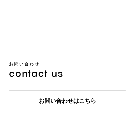
お問い合わせ
contact us
お問い合わせはこちら