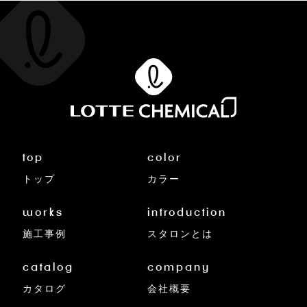
top
color
トップ
カラー
works
introduction
施工事例
スタロンとは
catalog
company
カタログ
会社概要