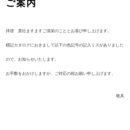
ご案内
拝啓 貴社ますますご清栄のこととお喜び申し上げます。
標記カタログにおきまして以下の⾊記号の記入ミスがありました
ので、お知らせいたします。
お⼿数をおかけしますが、ご対応の程お願い申し上げます。
敬具